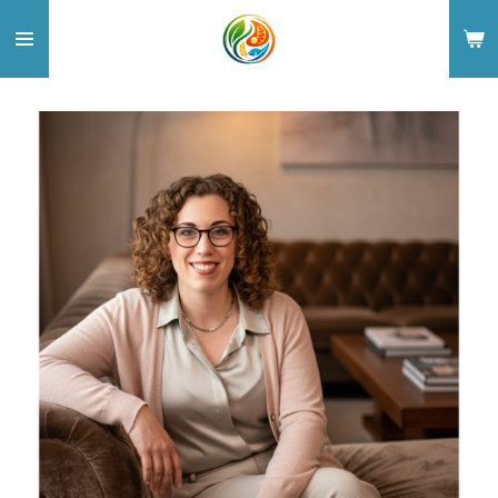
Zum
Hauptinhalt
springen