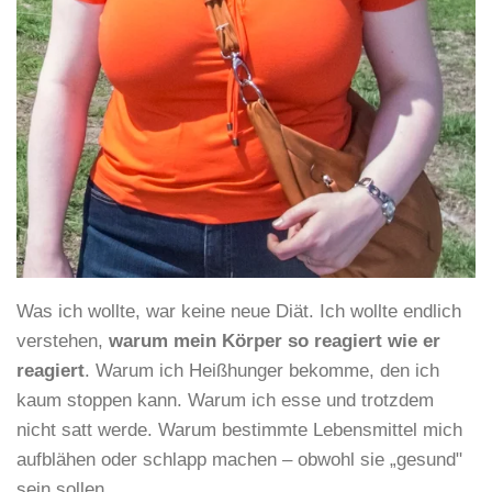
Was ich wollte, war keine neue Diät. Ich wollte endlich
verstehen,
warum mein Körper so reagiert wie er
reagiert
. Warum ich Heißhunger bekomme, den ich
kaum stoppen kann. Warum ich esse und trotzdem
nicht satt werde. Warum bestimmte Lebensmittel mich
aufblähen oder schlapp machen – obwohl sie „gesund"
sein sollen.