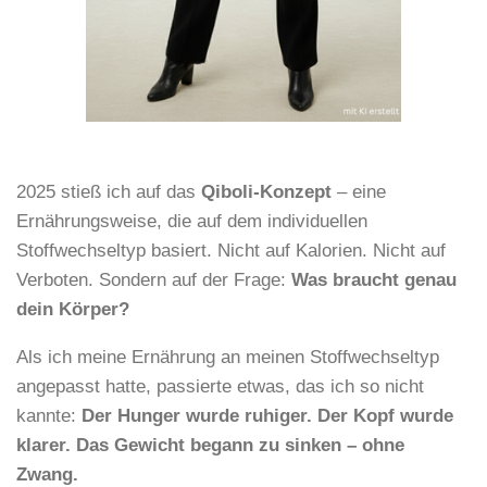
2025 stieß ich auf das
Qiboli-Konzept
– eine
Ernährungsweise, die auf dem individuellen
Stoffwechseltyp basiert. Nicht auf Kalorien. Nicht auf
Verboten. Sondern auf der Frage:
Was braucht genau
dein Körper?
Als ich meine Ernährung an meinen Stoffwechseltyp
angepasst hatte, passierte etwas, das ich so nicht
kannte:
Der Hunger wurde ruhiger. Der Kopf wurde
klarer. Das Gewicht begann zu sinken – ohne
Zwang.