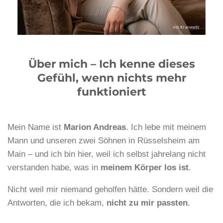
Über mich – Ich kenne dieses
Gefühl, wenn nichts mehr
funktioniert
Mein Name ist
Marion Andreas
. Ich lebe mit meinem
Mann und unseren zwei Söhnen in Rüsselsheim am
Main – und ich bin hier, weil ich selbst jahrelang nicht
verstanden habe, was in
meinem Körper los ist
.
Nicht weil mir niemand geholfen hätte. Sondern weil die
Antworten, die ich bekam,
nicht zu mir passten
.