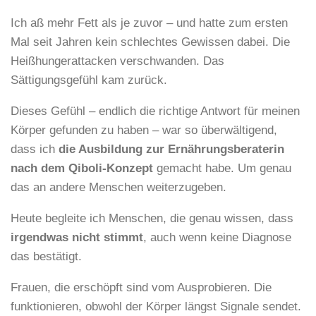
Ich aß mehr Fett als je zuvor – und hatte zum ersten
Mal seit Jahren kein schlechtes Gewissen dabei. Die
Heißhungerattacken verschwanden. Das
Sättigungsgefühl kam zurück.
Dieses Gefühl – endlich die richtige Antwort für meinen
Körper gefunden zu haben – war so überwältigend,
dass ich
die Ausbildung zur Ernährungsberaterin
nach dem Qiboli-Konzept
gemacht habe. Um genau
das an andere Menschen weiterzugeben.
Heute begleite ich Menschen, die genau wissen, dass
irgendwas nicht stimmt
, auch wenn keine Diagnose
das bestätigt.
Frauen, die erschöpft sind vom Ausprobieren. Die
funktionieren, obwohl der Körper längst Signale sendet.