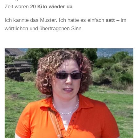
Zeit waren
20 Kilo wieder da
.
Ich kannte das Muster. Ich hatte es einfach
satt
– im
wörtlichen und übertragenen Sinn.