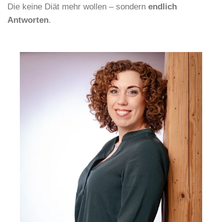
Die keine Diät mehr wollen – sondern
endlich
Antworten
.