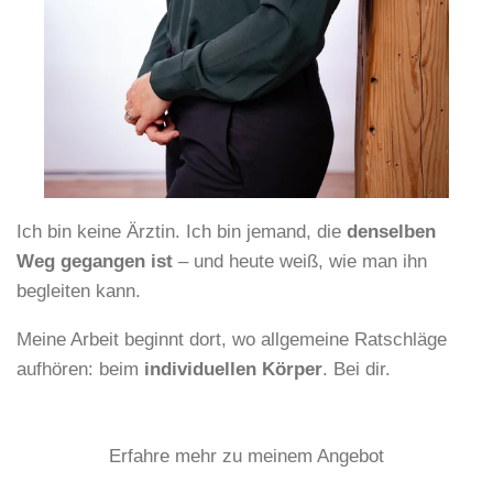
Ich bin keine Ärztin. Ich bin jemand, die
denselben
Weg gegangen ist
– und heute weiß, wie man ihn
begleiten kann.
Meine Arbeit beginnt dort, wo allgemeine Ratschläge
aufhören: beim
individuellen Körper
. Bei dir.
Erfahre mehr zu meinem Angebot