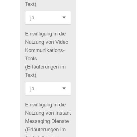
Text)
Einwilligung in die
Nutzung von Video
Kommunikations-
Tools
(Erläuterungen im
Text)
Einwilligung in die
Nutzung von Instant
Messaging Dienste
(Erläuterungen im