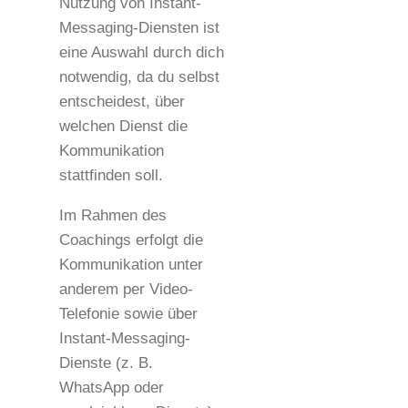
Nutzung von Instant-
Messaging-Diensten ist
eine Auswahl durch dich
notwendig, da du selbst
entscheidest, über
welchen Dienst die
Kommunikation
stattfinden soll.
Im Rahmen des
Coachings erfolgt die
Kommunikation unter
anderem per Video-
Telefonie sowie über
Instant-Messaging-
Dienste (z. B.
WhatsApp oder