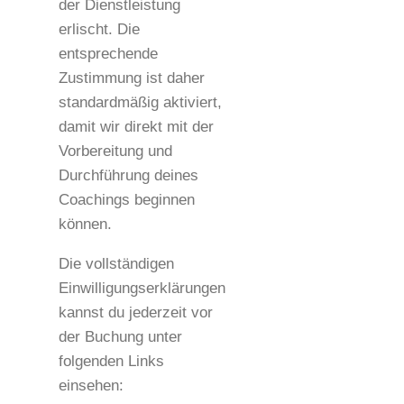
der Dienstleistung
erlischt. Die
entsprechende
Zustimmung ist daher
standardmäßig aktiviert,
damit wir direkt mit der
Vorbereitung und
Durchführung deines
Coachings beginnen
können.
Die vollständigen
Einwilligungserklärungen
kannst du jederzeit vor
der Buchung unter
folgenden Links
einsehen: