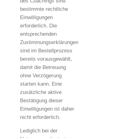
des Coachings sind
bestimmte rechtliche
Einwilligungen
erforderlich. Die
entsprechenden
Zustimmungserklärungen
sind im Bestellprozess
bereits vorausgewählt,
damit die Betreuung
ohne Verzögerung
starten kann. Eine
zusätzliche aktive
Bestätigung dieser
Einwilligungen ist daher
nicht erforderlich.
Lediglich bei der