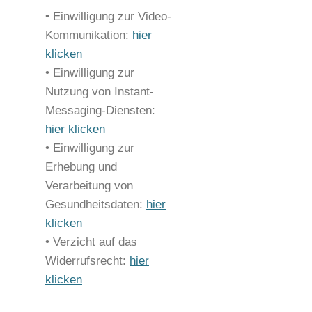
• Einwilligung zur Video-
Kommunikation:
hier
klicken
• Einwilligung zur
Nutzung von Instant-
Messaging-Diensten:
hier klicken
• Einwilligung zur
Erhebung und
Verarbeitung von
Gesundheitsdaten:
hier
klicken
• Verzicht auf das
Widerrufsrecht:
hier
klicken