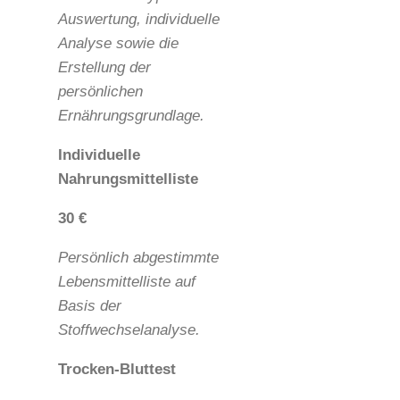
Auswertung, individuelle
Analyse sowie die
Erstellung der
persönlichen
Ernährungsgrundlage.
Individuelle
Nahrungsmittelliste
30 €
Persönlich abgestimmte
Lebensmittelliste auf
Basis der
Stoffwechselanalyse.
Trocken-Bluttest