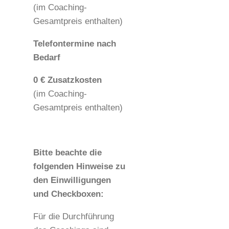
(im Coaching-
Gesamtpreis enthalten)
Telefontermine nach
Bedarf
0 € Zusatzkosten
(im Coaching-
Gesamtpreis enthalten)
Bitte beachte die
folgenden Hinweise zu
den Einwilligungen
und Checkboxen:
Für die Durchführung