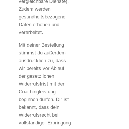
vergleichbare Dienste).
Zudem werden
gesundheitsbezogene
Daten erhoben und
verarbeitet.
Mit deiner Bestellung
stimmst du außerdem
ausdrücklich zu, dass
wir bereits vor Ablauf
der gesetzlichen
Widerrufsfrist mit der
Coachingleistung
beginnen dürfen. Dir ist
bekannt, dass dein
Widerrufsrecht bei
vollständiger Erbringung