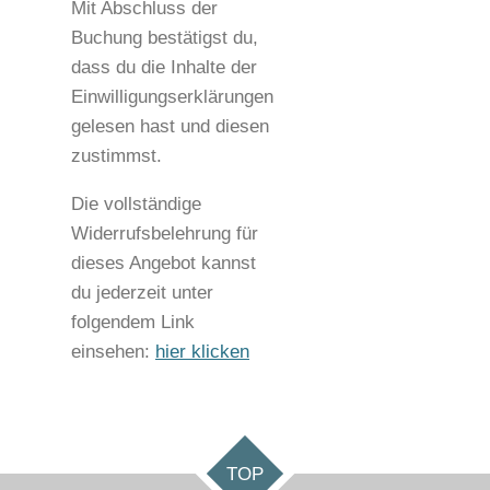
Mit Abschluss der
Buchung bestätigst du,
dass du die Inhalte der
Einwilligungserklärungen
gelesen hast und diesen
zustimmst.
Die vollständige
Widerrufsbelehrung für
dieses Angebot kannst
du jederzeit unter
folgendem Link
einsehen:
hier klicken
TOP