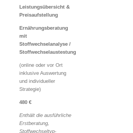
Leistungsübersicht &
Preisaufstellung
Ernährungsberatung
mit
Stoffwechselanalyse /
Stoffwechselaustestung
(online oder vor Ort
inklusive Auswertung
und individueller
Strategie)
480 €
Enthält die ausführliche
Erstberatung,
Stoffwechseltyp-