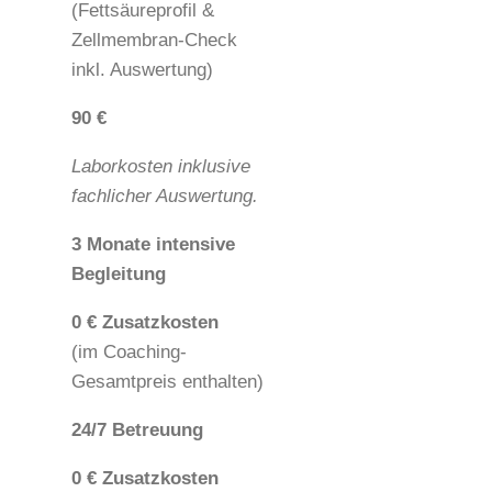
(Fettsäureprofil &
Zellmembran-Check
inkl. Auswertung)
90 €
Laborkosten inklusive
fachlicher Auswertung.
3 Monate intensive
Begleitung
0 € Zusatzkosten
(im Coaching-
Gesamtpreis enthalten)
24/7 Betreuung
0 € Zusatzkosten