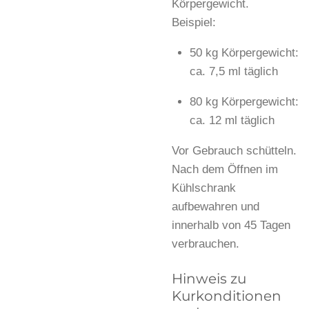
Körpergewicht.
Beispiel:
50 kg Körpergewicht:
ca. 7,5 ml täglich
80 kg Körpergewicht:
ca. 12 ml täglich
Vor Gebrauch schütteln.
Nach dem Öffnen im
Kühlschrank
aufbewahren und
innerhalb von 45 Tagen
verbrauchen.
Hinweis zu
Kurkonditionen