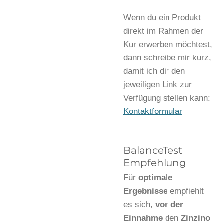
Wenn du ein Produkt
direkt im Rahmen der
Kur erwerben möchtest,
dann schreibe mir kurz,
damit ich dir den
jeweiligen Link zur
Verfügung stellen kann:
Kontaktformular
BalanceTest
Empfehlung
Für
optimale
Ergebnisse
empfiehlt
es sich,
vor der
Einnahme
den
Zinzino