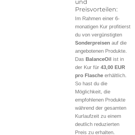
und
Preisvorteilen:
Im Rahmen einer 6-
monatigen Kur profitierst
du von vergünstigten
Sonderpreisen
auf die
angebotenen Produkte.
Das
BalanceOil
ist in
der Kur für
43,00 EUR
pro Flasche
erhältlich.
So hast du die
Möglichkeit, die
empfohlenen Produkte
während der gesamten
Kurlaufzeit zu einem
deutlich reduzierten
Preis zu erhalten.