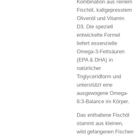
Kombination aus reinem
Fischöl, kaltgepresstem
Olivenöl und Vitamin
D3. Die speziell
entwickelte Formel
liefert essenzielle
Omega-3-Fettsäuren
(EPA & DHA) in
natürlicher
Triglyceridform und
unterstützt eine
ausgewogene Omega-
6:3-Balance im Körper.
Das enthaltene Fischöl
stammt aus kleinen,
wild gefangenen Fischen