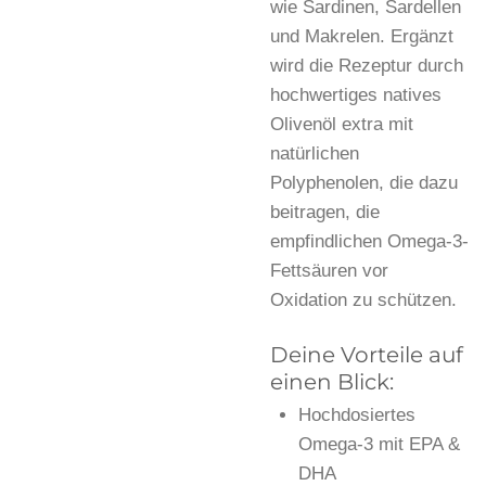
wie Sardinen, Sardellen
und Makrelen. Ergänzt
wird die Rezeptur durch
hochwertiges natives
Olivenöl extra mit
natürlichen
Polyphenolen, die dazu
beitragen, die
empfindlichen Omega-3-
Fettsäuren vor
Oxidation zu schützen.
Deine Vorteile auf
einen Blick:
Hochdosiertes
Omega-3 mit EPA &
DHA