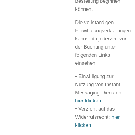
Bestellung beginnen
können.
Die vollständigen
Einwilligungserklärungen
kannst du jederzeit vor
der Buchung unter
folgenden Links
einsehen:
• Einwilligung zur
Nutzung von Instant-
Messaging-Diensten:
hier klicken
• Verzicht auf das
Widerrufsrecht:
hier
klicken