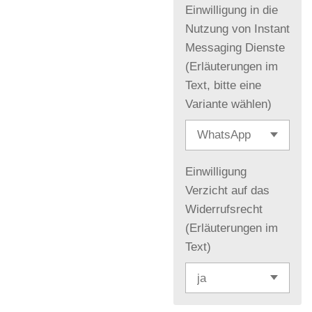
Einwilligung in die
Nutzung von Instant
Messaging Dienste
(Erläuterungen im
Text, bitte eine
Variante wählen)
Einwilligung
Verzicht auf das
Widerrufsrecht
(Erläuterungen im
Text)