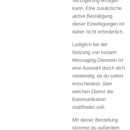
Verzögerung erfolgen
kann. Eine zusätzliche
aktive Bestätigung
dieser Einwilligungen ist
daher nicht erforderlich.
Lediglich bei der
Nutzung von Instant-
Messaging-Diensten ist
eine Auswahl durch dich
notwendig, da du selbst
entscheidest, über
welchen Dienst die
Kommunikation
stattfinden soll.
Mit deiner Bestellung
stimmst du außerdem