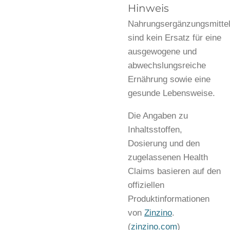
Hinweis
Nahrungsergänzungsmitte
sind kein Ersatz für eine
ausgewogene und
abwechslungsreiche
Ernährung sowie eine
gesunde Lebensweise.
Die Angaben zu
Inhaltsstoffen,
Dosierung und den
zugelassenen Health
Claims basieren auf den
offiziellen
Produktinformationen
von
Zinzino
.
(
zinzino.com
)