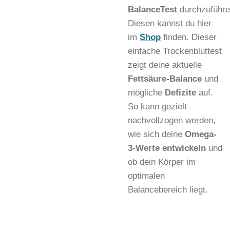
BalanceTest
durchzuführe
Diesen kannst du hier
im
Shop
finden. Dieser
einfache Trockenbluttest
zeigt deine aktuelle
Fettsäure-Balance
und
mögliche
Defizite
auf.
So kann gezielt
nachvollzogen werden,
wie sich deine
Omega-
3-Werte entwickeln
und
ob dein Körper im
optimalen
Balancebereich liegt.