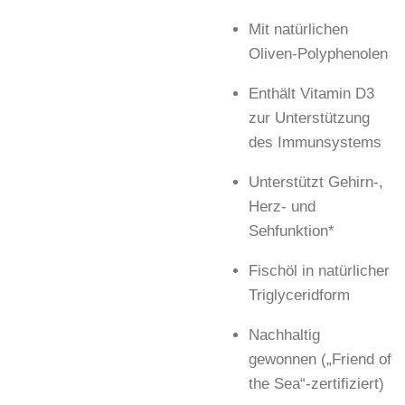
Mit natürlichen
Oliven-Polyphenolen
Enthält Vitamin D3
zur Unterstützung
des Immunsystems
Unterstützt Gehirn-,
Herz- und
Sehfunktion*
Fischöl in natürlicher
Triglyceridform
Nachhaltig
gewonnen („Friend of
the Sea“-zertifiziert)