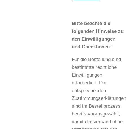
Bitte beachte die
folgenden Hinweise zu
den Einwilligungen
und Checkboxen:
Für die Bestellung sind
bestimmte rechtliche
Einwilligungen
erforderlich. Die
entsprechenden
Zustimmungserklärungen
sind im Bestellprozess
bereits vorausgewählt,
damit der Versand ohne