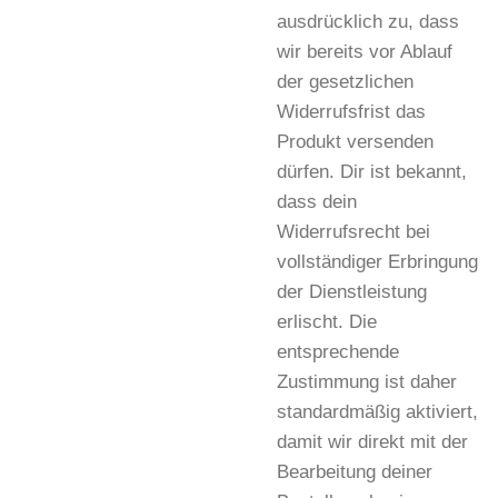
ausdrücklich zu, dass
wir bereits vor Ablauf
der gesetzlichen
Widerrufsfrist das
Produkt versenden
dürfen. Dir ist bekannt,
dass dein
Widerrufsrecht bei
vollständiger Erbringung
der Dienstleistung
erlischt. Die
entsprechende
Zustimmung ist daher
standardmäßig aktiviert,
damit wir direkt mit der
Bearbeitung deiner