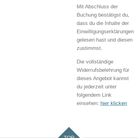
Mit Abschluss der
Buchung bestätigst du,
dass du die Inhalte der
Einwilligungserklärungen
gelesen hast und diesen
zustimmst.
Die vollständige
Widerrufsbelehrung für
dieses Angebot kannst
du jederzeit unter
folgendem Link
einsehen:
hier klicken
TOP