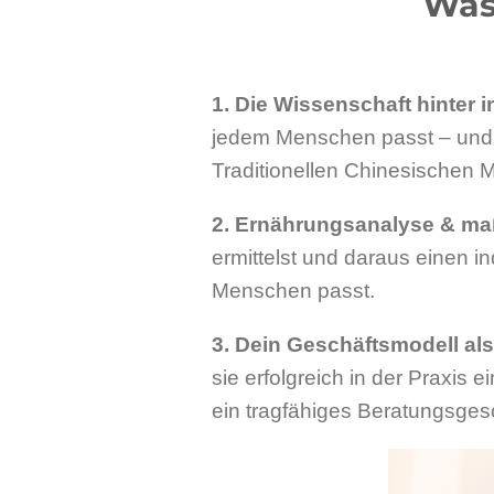
Was
1. Die Wissenschaft hinter 
jedem Menschen passt – und l
Traditionellen Chinesischen 
2. Ernährungsanalyse & ma
ermittelst und daraus einen in
Menschen passt.
3. Dein Geschäftsmodell als
sie erfolgreich in der Praxis
ein tragfähiges Beratungsgesc