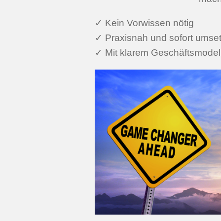
✓ Kein Vorwissen nötig
✓ Praxisnah und sofort umse
✓ Mit klarem Geschäftsmodel