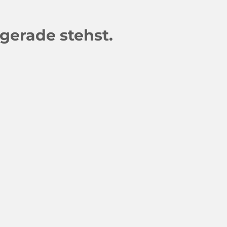
 gerade stehst.