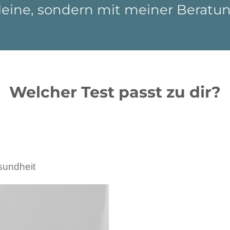
lleine, sondern mit meiner Beratun
Welcher Test passt zu dir?
sundheit