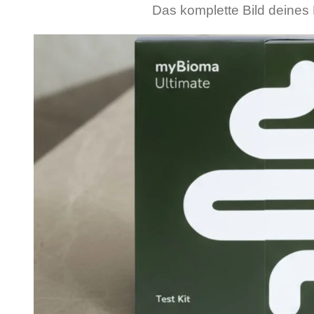
Das komplette Bild deines