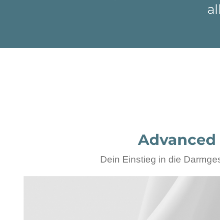
a
Advanced
Dein Einstieg in die Darmge