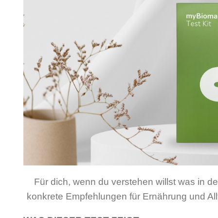
Für dich, wenn du verstehen willst was in d
konkrete Empfehlungen für Ernährung und A