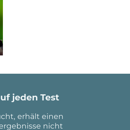
uf jeden Test
cht, erhält einen
ergebnisse nicht