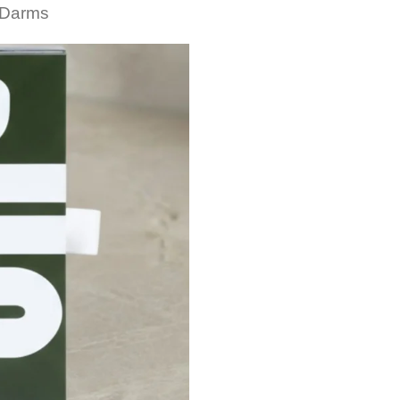
 Darms