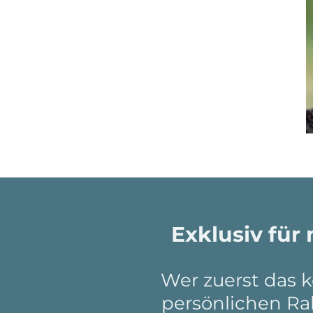
Exklusiv für
Wer zuerst das k
persönlichen Ra